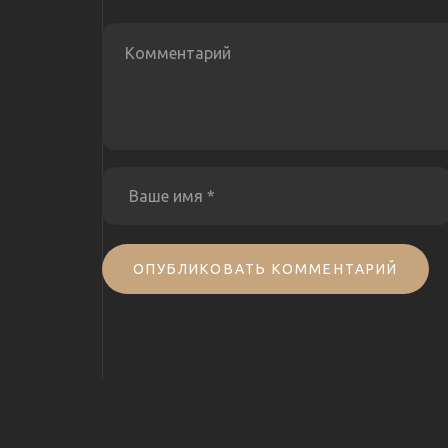
ОПУБЛИКОВАТЬ КОММЕНТАРИЙ