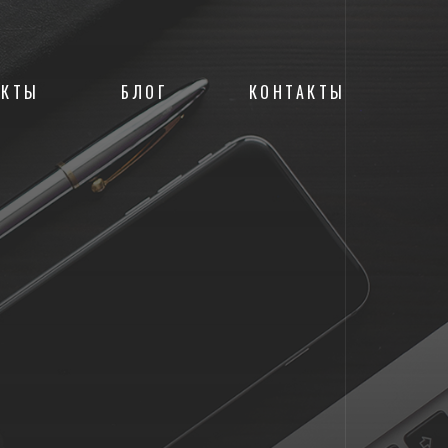
ЕКТЫ
БЛОГ
КОНТАКТЫ