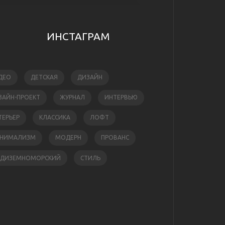
ИНСТАГРАМ
ДЕО
ДЕТСКАЯ
ДИЗАЙН
ЗАЙН-ПРОЕКТ
ЖУРНАЛ
ИНТЕРВЬЮ
ТЕРЬЕР
КЛАССИКА
ЛОФТ
НИМАЛИЗМ
МОДЕРН
ПРОВАНС
ЕДИЗЕМНОМОРСКИЙ
СТИЛЬ