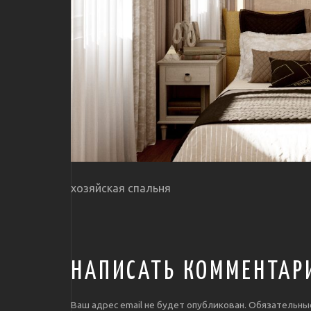
хозяйская спальня
НАПИСАТЬ КОММЕНТАР
Ваш адрес email не будет опубликован.
Обязательны