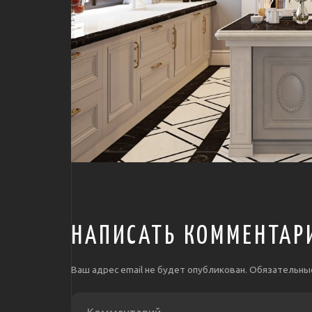
НАПИСАТЬ КОММЕНТАР
Ваш адрес email не будет опубликован.
Обязательны