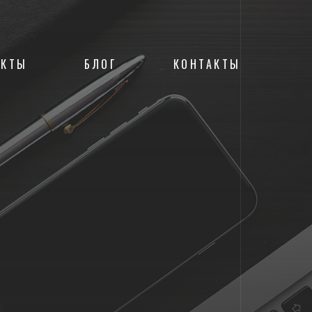
ЕКТЫ
БЛОГ
КОНТАКТЫ