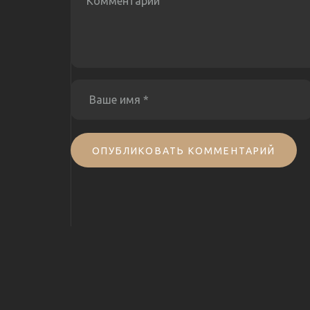
ОПУБЛИКОВАТЬ КОММЕНТАРИЙ