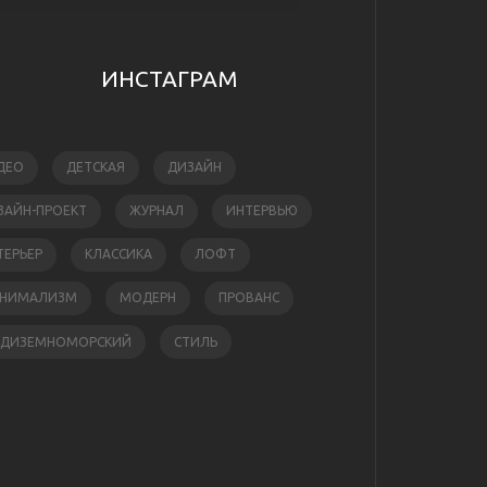
ИНСТАГРАМ
ДЕО
ДЕТСКАЯ
ДИЗАЙН
ЗАЙН-ПРОЕКТ
ЖУРНАЛ
ИНТЕРВЬЮ
ТЕРЬЕР
КЛАССИКА
ЛОФТ
НИМАЛИЗМ
МОДЕРН
ПРОВАНС
ЕДИЗЕМНОМОРСКИЙ
СТИЛЬ