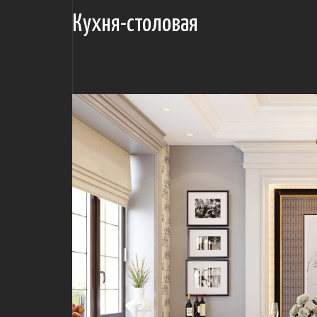
Кухня-столовая