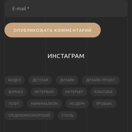
ОПУБЛИКОВАТЬ КОММЕНТАРИЙ
ИНСТАГРАМ
ВИДЕО
ДЕТСКАЯ
ДИЗАЙН
ДИЗАЙН-ПРОЕКТ
ЖУРНАЛ
ИНТЕРВЬЮ
ИНТЕРЬЕР
КЛАССИКА
ЛОФТ
МИНИМАЛИЗМ
МОДЕРН
ПРОВАНС
СРЕДИЗЕМНОМОРСКИЙ
СТИЛЬ