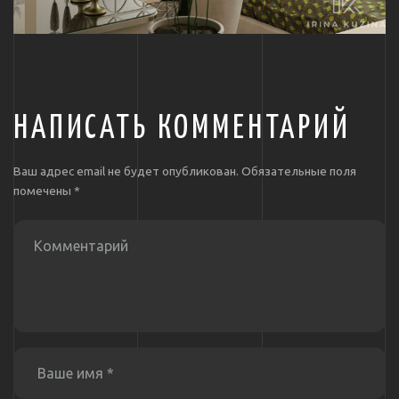
НАПИСАТЬ КОММЕНТАРИЙ
Ваш адрес email не будет опубликован.
Обязательные поля
помечены
*