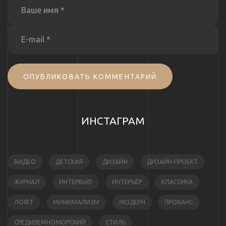
ОПУБЛИКОВАТЬ КОММЕНТАРИЙ
ИНСТАГРАМ
ВИДЕО
ДЕТСКАЯ
ДИЗАЙН
ДИЗАЙН-ПРОЕКТ
ЖУРНАЛ
ИНТЕРВЬЮ
ИНТЕРЬЕР
КЛАССИКА
ЛОФТ
МИНИМАЛИЗМ
МОДЕРН
ПРОВАНС
СРЕДИЗЕМНОМОРСКИЙ
СТИЛЬ