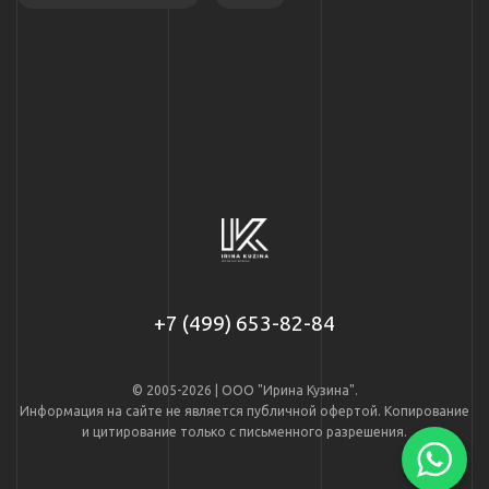
+7 (499) 653-82-84
© 2005-2026 | ООО "Ирина Кузина".
Информация на сайте не является публичной офертой. Копирование
и цитирование только с письменного разрешения.