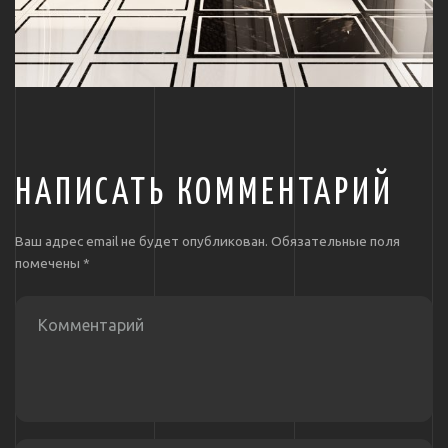
НАПИСАТЬ КОММЕНТАРИЙ
Ваш адрес email не будет опубликован.
Обязательные поля
помечены
*