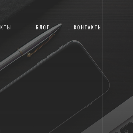
ЕКТЫ
БЛОГ
КОНТАКТЫ