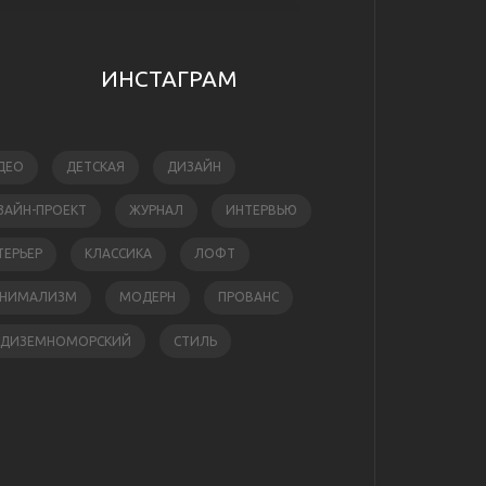
ИНСТАГРАМ
ДЕО
ДЕТСКАЯ
ДИЗАЙН
ЗАЙН-ПРОЕКТ
ЖУРНАЛ
ИНТЕРВЬЮ
ТЕРЬЕР
КЛАССИКА
ЛОФТ
НИМАЛИЗМ
МОДЕРН
ПРОВАНС
ЕДИЗЕМНОМОРСКИЙ
СТИЛЬ