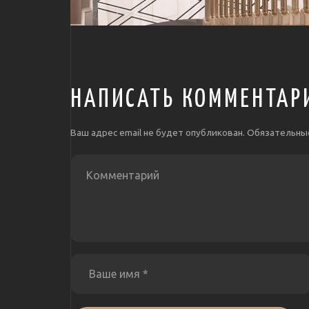
НАПИСАТЬ КОММЕНТАР
Ваш адрес email не будет опубликован.
Обязательны