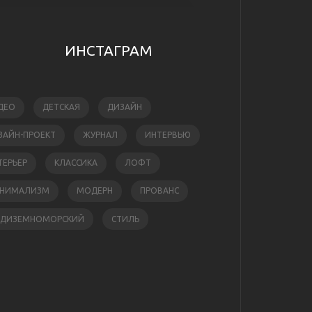
ИНСТАГРАМ
ДЕО
ДЕТСКАЯ
ДИЗАЙН
ЗАЙН-ПРОЕКТ
ЖУРНАЛ
ИНТЕРВЬЮ
ТЕРЬЕР
КЛАССИКА
ЛОФТ
НИМАЛИЗМ
МОДЕРН
ПРОВАНС
ЕДИЗЕМНОМОРСКИЙ
СТИЛЬ