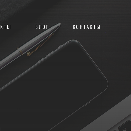
ЕКТЫ
БЛОГ
КОНТАКТЫ