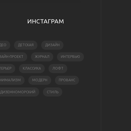
ИНСТАГРАМ
ДЕО
ДЕТСКАЯ
ДИЗАЙН
ЗАЙН-ПРОЕКТ
ЖУРНАЛ
ИНТЕРВЬЮ
ТЕРЬЕР
КЛАССИКА
ЛОФТ
НИМАЛИЗМ
МОДЕРН
ПРОВАНС
ЕДИЗЕМНОМОРСКИЙ
СТИЛЬ