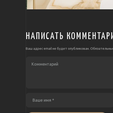
НАПИСАТЬ КОММЕНТАР
Ваш адрес email не будет опубликован.
Обязательны