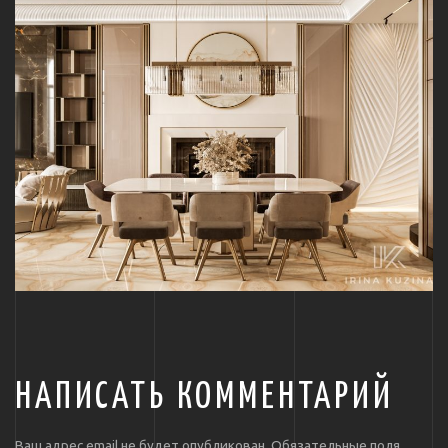
НАПИСАТЬ КОММЕНТАРИЙ
Ваш адрес email не будет опубликован.
Обязательные поля