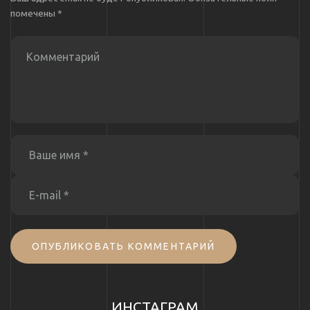
помечены
*
ОПУБЛИКОВАТЬ КОММЕНТАРИЙ
ИНСТАГРАМ