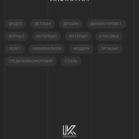
ВИДЕО
ДЕТСКАЯ
ДИЗАЙН
ДИЗАЙН-ПРОЕКТ
ЖУРНАЛ
ИНТЕРВЬЮ
ИНТЕРЬЕР
КЛАССИКА
ЛОФТ
МИНИМАЛИЗМ
МОДЕРН
ПРОВАНС
СРЕДИЗЕМНОМОРСКИЙ
СТИЛЬ