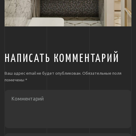
НАПИСАТЬ КОММЕНТАРИЙ
Ваш адрес email не будет опубликован.
Обязательные поля
помечены
*