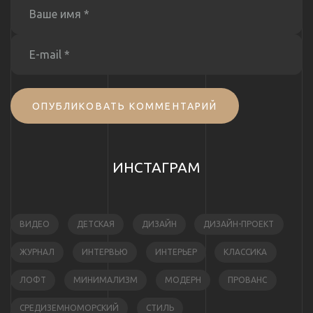
ОПУБЛИКОВАТЬ КОММЕНТАРИЙ
ИНСТАГРАМ
ВИДЕО
ДЕТСКАЯ
ДИЗАЙН
ДИЗАЙН-ПРОЕКТ
ЖУРНАЛ
ИНТЕРВЬЮ
ИНТЕРЬЕР
КЛАССИКА
ЛОФТ
МИНИМАЛИЗМ
МОДЕРН
ПРОВАНС
СРЕДИЗЕМНОМОРСКИЙ
СТИЛЬ