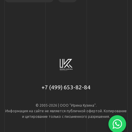
+7 (499) 653-82-84
© 2005-2026 | ООО "Ирина Кузина".
Информация на сайте не является публичной офертой. Копирование
и цитирование только с письменного разрешения.