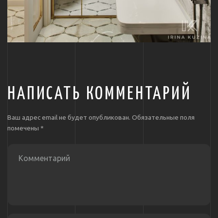
НАПИСАТЬ КОММЕНТАРИЙ
Ваш адрес email не будет опубликован.
Обязательные поля
помечены
*