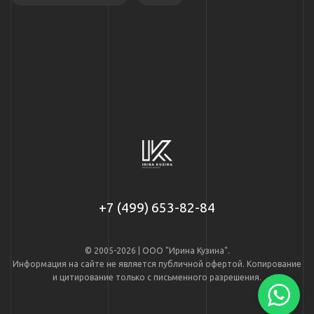
+7 (499) 653-82-84
© 2005-2026 | ООО "Ирина Кузина".
Информация на сайте не является публичной офертой. Копирование
и цитирование только с письменного разрешения.