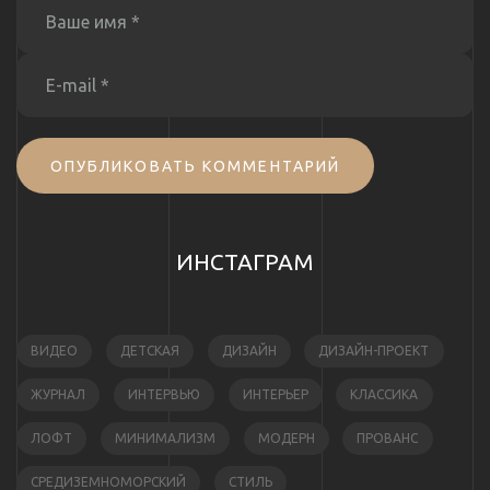
ОПУБЛИКОВАТЬ КОММЕНТАРИЙ
ИНСТАГРАМ
ВИДЕО
ДЕТСКАЯ
ДИЗАЙН
ДИЗАЙН-ПРОЕКТ
ЖУРНАЛ
ИНТЕРВЬЮ
ИНТЕРЬЕР
КЛАССИКА
ЛОФТ
МИНИМАЛИЗМ
МОДЕРН
ПРОВАНС
СРЕДИЗЕМНОМОРСКИЙ
СТИЛЬ