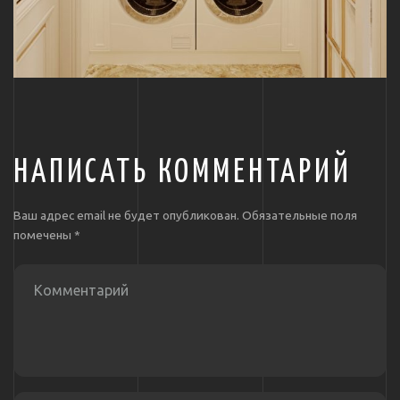
НАПИСАТЬ КОММЕНТАРИЙ
Ваш адрес email не будет опубликован.
Обязательные поля
помечены
*