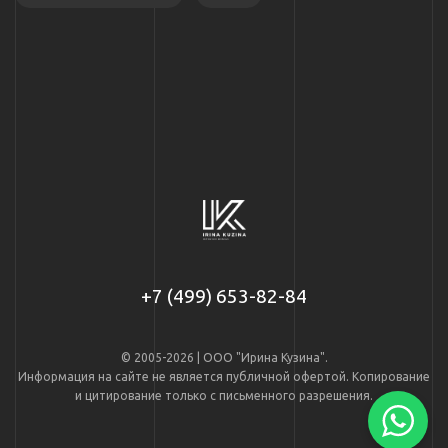
+7 (499) 653-82-84
© 2005-2026 | ООО "Ирина Кузина".
Информация на сайте не является публичной офертой. Копирование
и цитирование только с письменного разрешения.