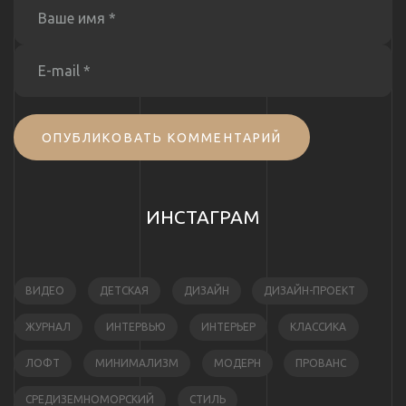
ОПУБЛИКОВАТЬ КОММЕНТАРИЙ
ИНСТАГРАМ
ВИДЕО
ДЕТСКАЯ
ДИЗАЙН
ДИЗАЙН-ПРОЕКТ
ЖУРНАЛ
ИНТЕРВЬЮ
ИНТЕРЬЕР
КЛАССИКА
ЛОФТ
МИНИМАЛИЗМ
МОДЕРН
ПРОВАНС
СРЕДИЗЕМНОМОРСКИЙ
СТИЛЬ