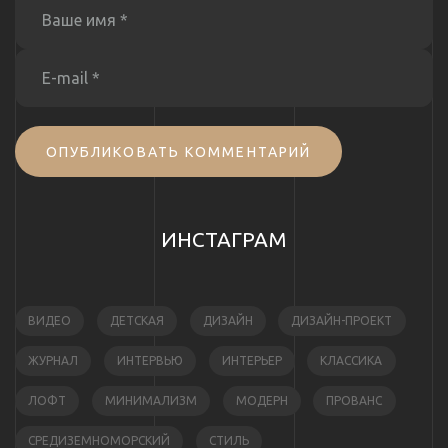
ОПУБЛИКОВАТЬ КОММЕНТАРИЙ
ИНСТАГРАМ
ВИДЕО
ДЕТСКАЯ
ДИЗАЙН
ДИЗАЙН-ПРОЕКТ
ЖУРНАЛ
ИНТЕРВЬЮ
ИНТЕРЬЕР
КЛАССИКА
ЛОФТ
МИНИМАЛИЗМ
МОДЕРН
ПРОВАНС
СРЕДИЗЕМНОМОРСКИЙ
СТИЛЬ