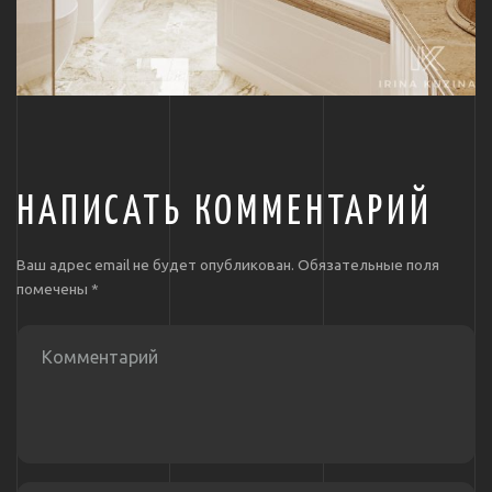
НАПИСАТЬ КОММЕНТАРИЙ
Ваш адрес email не будет опубликован.
Обязательные поля
помечены
*