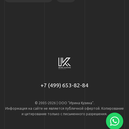
+7 (499) 653-82-84
© 2005-2026 | ООО "Ирина Кузина".
Информация на сайте не является публичной офертой. Копирование
и цитирование только с письменного разрешения.