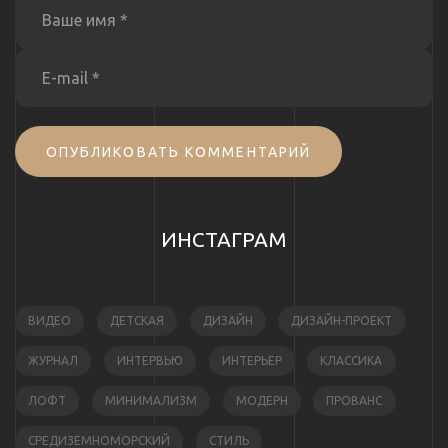
ОПУБЛИКОВАТЬ КОММЕНТАРИЙ
ИНСТАГРАМ
ВИДЕО
ДЕТСКАЯ
ДИЗАЙН
ДИЗАЙН-ПРОЕКТ
ЖУРНАЛ
ИНТЕРВЬЮ
ИНТЕРЬЕР
КЛАССИКА
ЛОФТ
МИНИМАЛИЗМ
МОДЕРН
ПРОВАНС
СРЕДИЗЕМНОМОРСКИЙ
СТИЛЬ