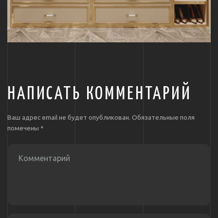
НАПИСАТЬ КОММЕНТАРИЙ
Ваш адрес email не будет опубликован.
Обязательные поля
помечены
*