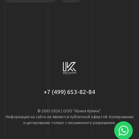
+7 (499) 653-82-84
© 2005-2026 | ООО "Ирина Кузина".
Информация на сайте не является публичной офертой. Копирование
и цитирование только с письменного разрешения.