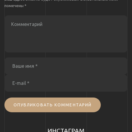
помечены
*
ОПУБЛИКОВАТЬ КОММЕНТАРИЙ
ИНСТАГРАМ