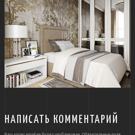
НАПИСАТЬ КОММЕНТАРИЙ
Ваш адрес email не будет опубликован.
Обязательные поля