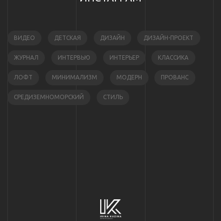
ВИДЕО
ДЕТСКАЯ
ДИЗАЙН
ДИЗАЙН-ПРОЕКТ
ЖУРНАЛ
ИНТЕРВЬЮ
ИНТЕРЬЕР
КЛАССИКА
ЛОФТ
МИНИМАЛИЗМ
МОДЕРН
ПРОВАНС
СРЕДИЗЕМНОМОРСКИЙ
СТИЛЬ