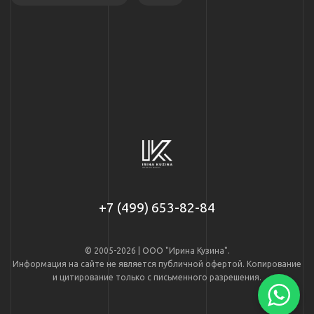
+7 (499) 653-82-84
© 2005-2026 | ООО "Ирина Кузина".
Информация на сайте не является публичной офертой. Копирование
и цитирование только с письменного разрешения.