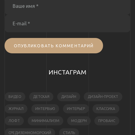
ОПУБЛИКОВАТЬ КОММЕНТАРИЙ
ИНСТАГРАМ
ВИДЕО
ДЕТСКАЯ
ДИЗАЙН
ДИЗАЙН-ПРОЕКТ
ЖУРНАЛ
ИНТЕРВЬЮ
ИНТЕРЬЕР
КЛАССИКА
ЛОФТ
МИНИМАЛИЗМ
МОДЕРН
ПРОВАНС
СРЕДИЗЕМНОМОРСКИЙ
СТИЛЬ