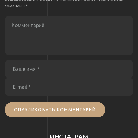
помечены
*
ОПУБЛИКОВАТЬ КОММЕНТАРИЙ
ИНСТАГРАМ