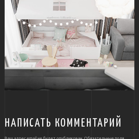
НАПИСАТЬ КОММЕНТАРИЙ
Ваш адрес email не будет опубликован.
Обязательные поля