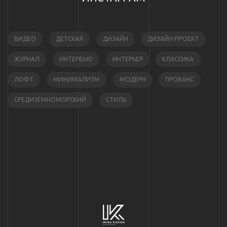
ВИДЕО
ДЕТСКАЯ
ДИЗАЙН
ДИЗАЙН-ПРОЕКТ
ЖУРНАЛ
ИНТЕРВЬЮ
ИНТЕРЬЕР
КЛАССИКА
ЛОФТ
МИНИМАЛИЗМ
МОДЕРН
ПРОВАНС
СРЕДИЗЕМНОМОРСКИЙ
СТИЛЬ