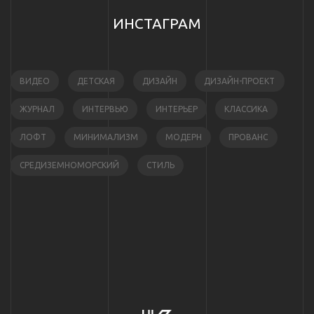
ИНСТАГРАМ
ВИДЕО
ДЕТСКАЯ
ДИЗАЙН
ДИЗАЙН-ПРОЕКТ
ЖУРНАЛ
ИНТЕРВЬЮ
ИНТЕРЬЕР
КЛАССИКА
ЛОФТ
МИНИМАЛИЗМ
МОДЕРН
ПРОВАНС
СРЕДИЗЕМНОМОРСКИЙ
СТИЛЬ