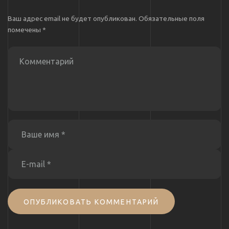
Ваш адрес email не будет опубликован.
Обязательные поля
помечены
*
ОПУБЛИКОВАТЬ КОММЕНТАРИЙ