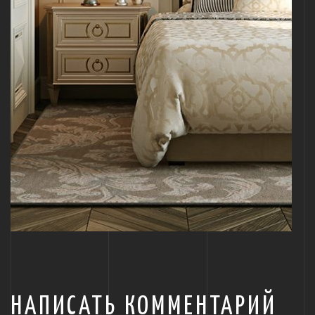
НАПИСАТЬ КОММЕНТАРИЙ