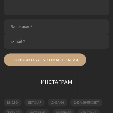
ОПУБЛИКОВАТЬ КОММЕНТАРИЙ
ИНСТАГРАМ
ВИДЕО
ДЕТСКАЯ
ДИЗАЙН
ДИЗАЙН-ПРОЕКТ
ЖУРНАЛ
ИНТЕРВЬЮ
ИНТЕРЬЕР
КЛАССИКА