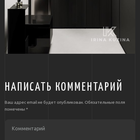
НАПИСАТЬ КОММЕНТАРИЙ
Ваш адрес email не будет опубликован.
Обязательные поля
помечены
*