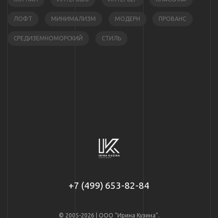
ЛОФТ
МИНИМАЛИЗМ
МОДЕРН
ПРОВАНС
СРЕДИЗЕМНОМОРСКИЙ
СТИЛЬ
+7 (499) 653-82-84
© 2005-2026 | ООО "Ирина Кузина".