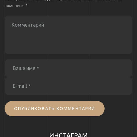
помечены
*
ОПУБЛИКОВАТЬ КОММЕНТАРИЙ
ИНСТАГРАМ