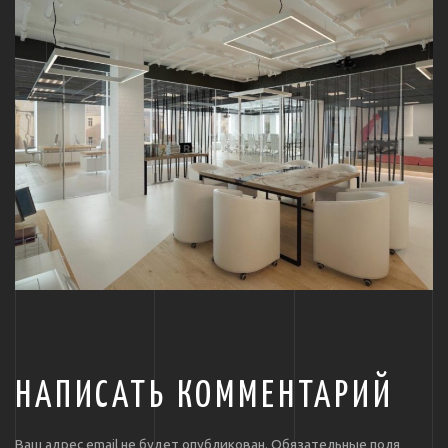
НАПИСАТЬ КОММЕНТАРИЙ
Ваш адрес email не будет опубликован.
Обязательные поля