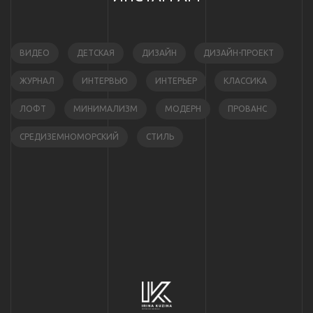
ВИДЕО
ДЕТСКАЯ
ДИЗАЙН
ДИЗАЙН-ПРОЕКТ
ЖУРНАЛ
ИНТЕРВЬЮ
ИНТЕРЬЕР
КЛАССИКА
ЛОФТ
МИНИМАЛИЗМ
МОДЕРН
ПРОВАНС
СРЕДИЗЕМНОМОРСКИЙ
СТИЛЬ