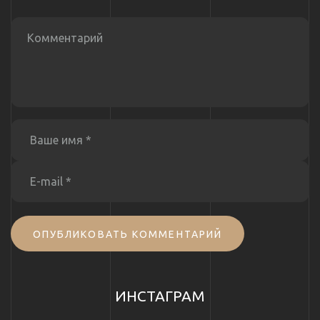
ОПУБЛИКОВАТЬ КОММЕНТАРИЙ
ИНСТАГРАМ