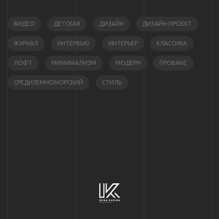
ВИДЕО
ДЕТСКАЯ
ДИЗАЙН
ДИЗАЙН-ПРОЕКТ
ЖУРНАЛ
ИНТЕРВЬЮ
ИНТЕРЬЕР
КЛАССИКА
ЛОФТ
МИНИМАЛИЗМ
МОДЕРН
ПРОВАНС
СРЕДИЗЕМНОМОРСКИЙ
СТИЛЬ