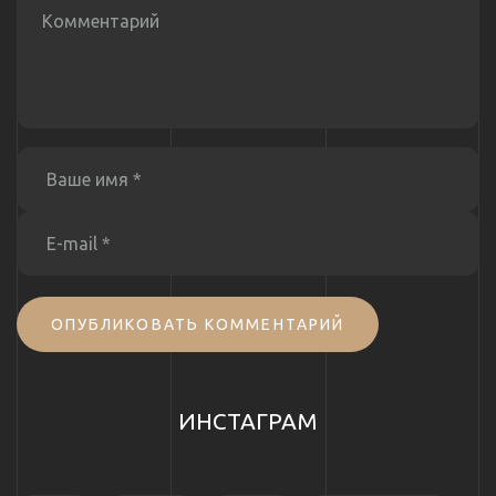
ОПУБЛИКОВАТЬ КОММЕНТАРИЙ
ИНСТАГРАМ