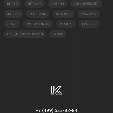
ВИДЕО
ДЕТСКАЯ
ДИЗАЙН
ДИЗАЙН-ПРОЕКТ
ЖУРНАЛ
ИНТЕРВЬЮ
ИНТЕРЬЕР
КЛАССИКА
ЛОФТ
МИНИМАЛИЗМ
МОДЕРН
ПРОВАНС
СРЕДИЗЕМНОМОРСКИЙ
СТИЛЬ
+7 (499) 653-82-84