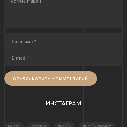
ОПУБЛИКОВАТЬ КОММЕНТАРИЙ
ИНСТАГРАМ
ВИДЕО
ДЕТСКАЯ
ДИЗАЙН
ДИЗАЙН-ПРОЕКТ