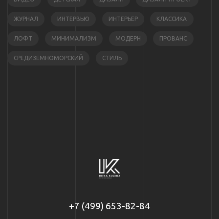
ЖУРНАЛ
ИНТЕРВЬЮ
ИНТЕРЬЕР
КЛАССИКА
ЛОФТ
МИНИМАЛИЗМ
МОДЕРН
ПРОВАНС
СРЕДИЗЕМНОМОРСКИЙ
СТИЛЬ
+7 (499) 653-82-84