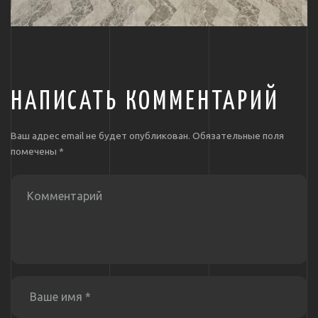
НАПИСАТЬ КОММЕНТАРИЙ
Ваш адрес email не будет опубликован.
Обязательные поля
помечены
*