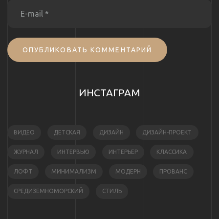
ОПУБЛИКОВАТЬ КОММЕНТАРИЙ
ИНСТАГРАМ
ВИДЕО
ДЕТСКАЯ
ДИЗАЙН
ДИЗАЙН-ПРОЕКТ
ЖУРНАЛ
ИНТЕРВЬЮ
ИНТЕРЬЕР
КЛАССИКА
ЛОФТ
МИНИМАЛИЗМ
МОДЕРН
ПРОВАНС
СРЕДИЗЕМНОМОРСКИЙ
СТИЛЬ