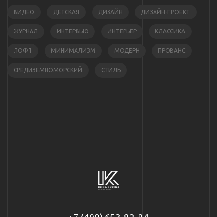
ВИДЕО
ДЕТСКАЯ
ДИЗАЙН
ДИЗАЙН-ПРОЕКТ
ЖУРНАЛ
ИНТЕРВЬЮ
ИНТЕРЬЕР
КЛАССИКА
ЛОФТ
МИНИМАЛИЗМ
МОДЕРН
ПРОВАНС
СРЕДИЗЕМНОМОРСКИЙ
СТИЛЬ
+7 (499) 653-82-84