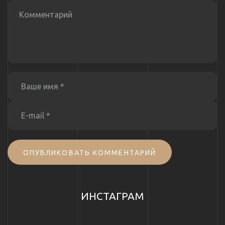
ОПУБЛИКОВАТЬ КОММЕНТАРИЙ
ИНСТАГРАМ