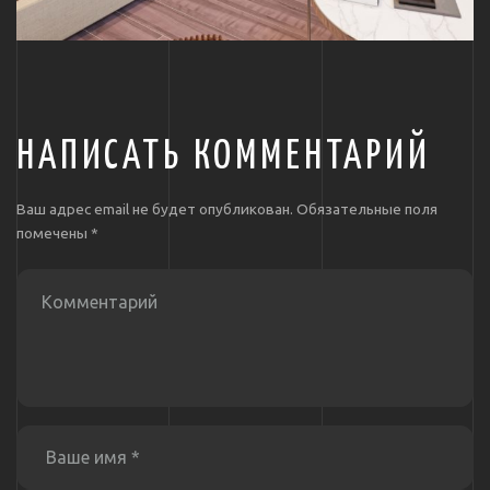
НАПИСАТЬ КОММЕНТАРИЙ
Ваш адрес email не будет опубликован.
Обязательные поля
помечены
*