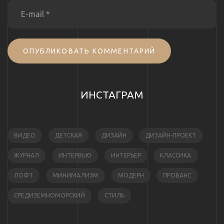
ОПУБЛИКОВАТЬ КОММЕНТАРИЙ
ИНСТАГРАМ
ВИДЕО
ДЕТСКАЯ
ДИЗАЙН
ДИЗАЙН-ПРОЕКТ
ЖУРНАЛ
ИНТЕРВЬЮ
ИНТЕРЬЕР
КЛАССИКА
ЛОФТ
МИНИМАЛИЗМ
МОДЕРН
ПРОВАНС
СРЕДИЗЕМНОМОРСКИЙ
СТИЛЬ