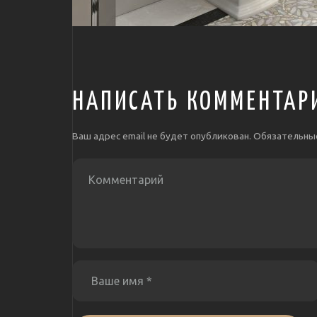
НАПИСАТЬ КОММЕНТАР
Ваш адрес email не будет опубликован.
Обязательны