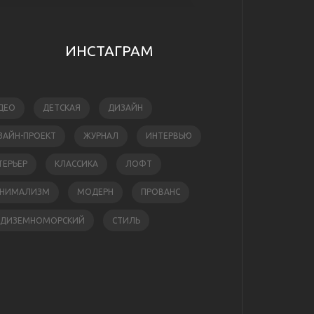
ИНСТАГРАМ
ДЕО
ДЕТСКАЯ
ДИЗАЙН
ЗАЙН-ПРОЕКТ
ЖУРНАЛ
ИНТЕРВЬЮ
ТЕРЬЕР
КЛАССИКА
ЛОФТ
НИМАЛИЗМ
МОДЕРН
ПРОВАНС
ЕДИЗЕМНОМОРСКИЙ
СТИЛЬ