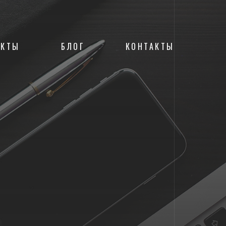
ЕКТЫ
БЛОГ
КОНТАКТЫ