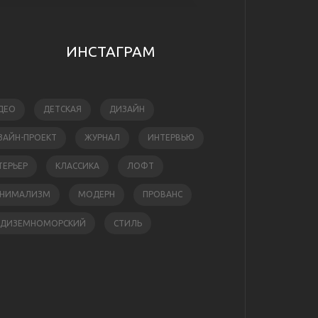
ИНСТАГРАМ
ДЕО
ДЕТСКАЯ
ДИЗАЙН
ЗАЙН-ПРОЕКТ
ЖУРНАЛ
ИНТЕРВЬЮ
ТЕРЬЕР
КЛАССИКА
ЛОФТ
НИМАЛИЗМ
МОДЕРН
ПРОВАНС
ЕДИЗЕМНОМОРСКИЙ
СТИЛЬ