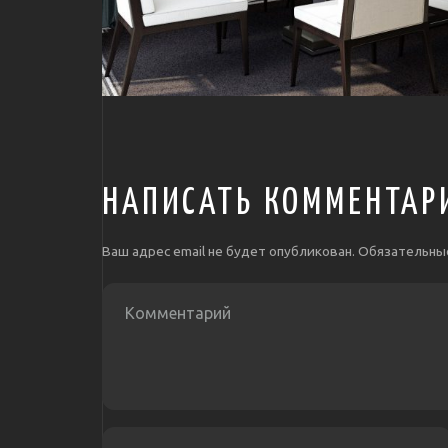
НАПИСАТЬ КОММЕНТАР
Ваш адрес email не будет опубликован.
Обязательны