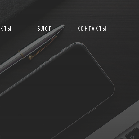
ЕКТЫ
БЛОГ
КОНТАКТЫ