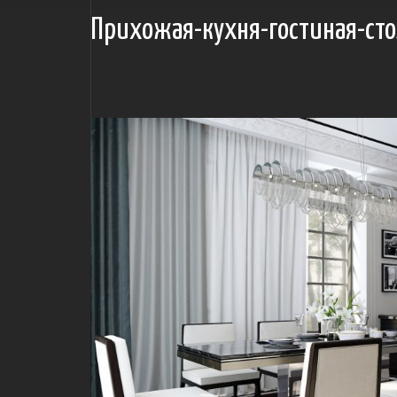
Прихожая-кухня-гостиная-ст