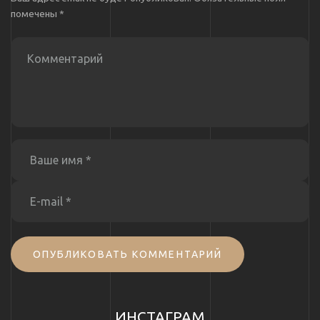
помечены
*
ОПУБЛИКОВАТЬ КОММЕНТАРИЙ
ИНСТАГРАМ