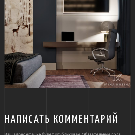
НАПИСАТЬ КОММЕНТАРИЙ
Ваш адрес email не будет опубликован.
Обязательные поля