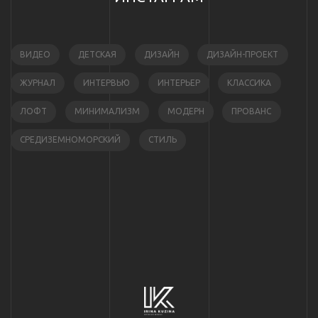
ВИДЕО
ДЕТСКАЯ
ДИЗАЙН
ДИЗАЙН-ПРОЕКТ
ЖУРНАЛ
ИНТЕРВЬЮ
ИНТЕРЬЕР
КЛАССИКА
ЛОФТ
МИНИМАЛИЗМ
МОДЕРН
ПРОВАНС
СРЕДИЗЕМНОМОРСКИЙ
СТИЛЬ