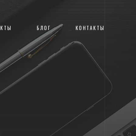
ЕКТЫ
БЛОГ
КОНТАКТЫ