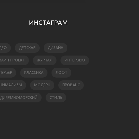
ИНСТАГРАМ
ДЕО
ДЕТСКАЯ
ДИЗАЙН
ЗАЙН-ПРОЕКТ
ЖУРНАЛ
ИНТЕРВЬЮ
ТЕРЬЕР
КЛАССИКА
ЛОФТ
НИМАЛИЗМ
МОДЕРН
ПРОВАНС
ЕДИЗЕМНОМОРСКИЙ
СТИЛЬ