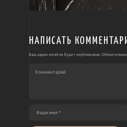
НАПИСАТЬ КОММЕНТАР
Ваш адрес email не будет опубликован.
Обязательны