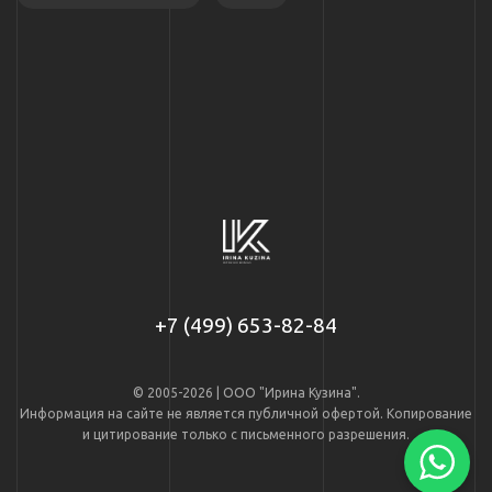
+7 (499) 653-82-84
© 2005-2026 | ООО "Ирина Кузина".
Информация на сайте не является публичной офертой. Копирование
и цитирование только с письменного разрешения.