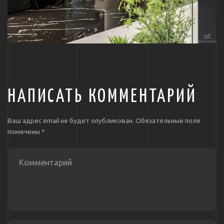
НАПИСАТЬ КОММЕНТАРИЙ
Ваш адрес email не будет опубликован.
Обязательные поля
помечены
*