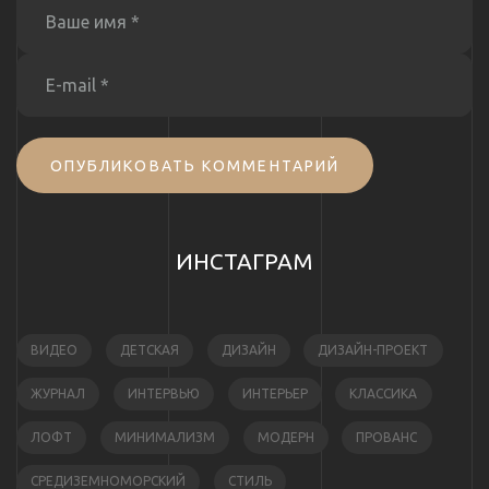
ОПУБЛИКОВАТЬ КОММЕНТАРИЙ
ИНСТАГРАМ
ВИДЕО
ДЕТСКАЯ
ДИЗАЙН
ДИЗАЙН-ПРОЕКТ
ЖУРНАЛ
ИНТЕРВЬЮ
ИНТЕРЬЕР
КЛАССИКА
ЛОФТ
МИНИМАЛИЗМ
МОДЕРН
ПРОВАНС
СРЕДИЗЕМНОМОРСКИЙ
СТИЛЬ