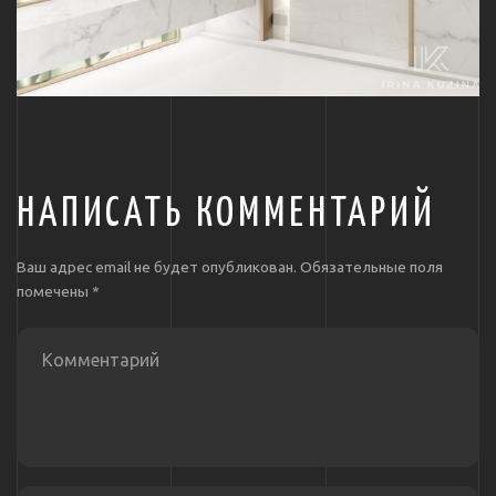
НАПИСАТЬ КОММЕНТАРИЙ
Ваш адрес email не будет опубликован.
Обязательные поля
помечены
*