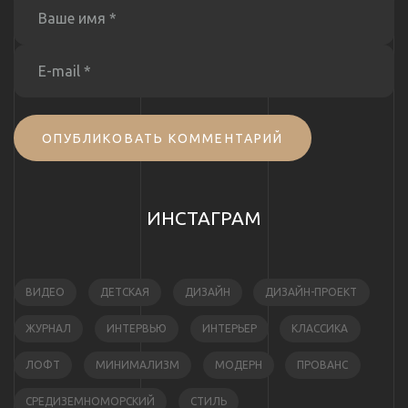
ОПУБЛИКОВАТЬ КОММЕНТАРИЙ
ИНСТАГРАМ
ВИДЕО
ДЕТСКАЯ
ДИЗАЙН
ДИЗАЙН-ПРОЕКТ
ЖУРНАЛ
ИНТЕРВЬЮ
ИНТЕРЬЕР
КЛАССИКА
ЛОФТ
МИНИМАЛИЗМ
МОДЕРН
ПРОВАНС
СРЕДИЗЕМНОМОРСКИЙ
СТИЛЬ