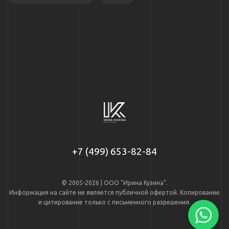
+7 (499) 653-82-84
© 2005-2026 | ООО "Ирина Кузина".
Информация на сайте не является публичной офертой. Копирование
и цитирование только с письменного разрешения.