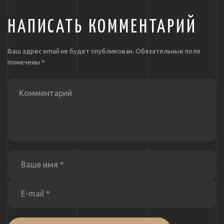
НАПИСАТЬ КОММЕНТАРИЙ
Ваш адрес email не будет опубликован.
Обязательные поля
помечены
*