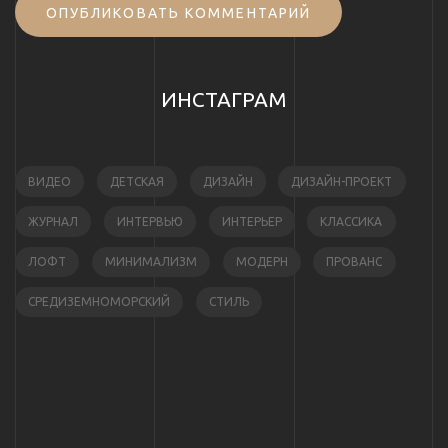
ОПУБЛИКОВАТЬ КОММЕНТАРИЙ
ИНСТАГРАМ
ВИДЕО
ДЕТСКАЯ
ДИЗАЙН
ДИЗАЙН-ПРОЕКТ
ЖУРНАЛ
ИНТЕРВЬЮ
ИНТЕРЬЕР
КЛАССИКА
ЛОФТ
МИНИМАЛИЗМ
МОДЕРН
ПРОВАНС
СРЕДИЗЕМНОМОРСКИЙ
СТИЛЬ