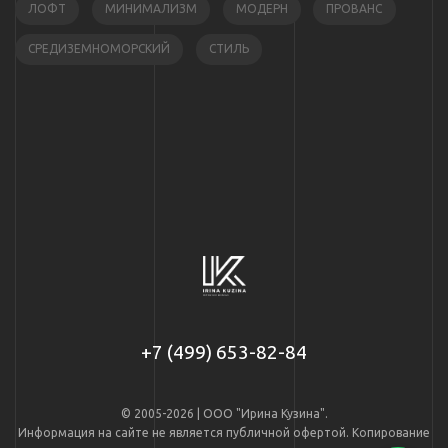
ЛОФТ
МИНИМАЛИЗМ
МОДЕРН
ПРОВАНС
СРЕДИЗЕМНОМОРСКИЙ
СТИЛЬ
+7 (499) 653-82-84
© 2005-2026 | ООО "Ирина Кузина".
Информация на сайте не является публичной офертой. Копирование