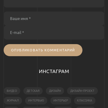
ОПУБЛИКОВАТЬ КОММЕНТАРИЙ
ИНСТАГРАМ
ВИДЕО
ДЕТСКАЯ
ДИЗАЙН
ДИЗАЙН-ПРОЕКТ
ЖУРНАЛ
ИНТЕРВЬЮ
ИНТЕРЬЕР
КЛАССИКА