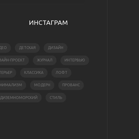
ИНСТАГРАМ
ДЕО
ДЕТСКАЯ
ДИЗАЙН
ЗАЙН-ПРОЕКТ
ЖУРНАЛ
ИНТЕРВЬЮ
ТЕРЬЕР
КЛАССИКА
ЛОФТ
НИМАЛИЗМ
МОДЕРН
ПРОВАНС
ЕДИЗЕМНОМОРСКИЙ
СТИЛЬ