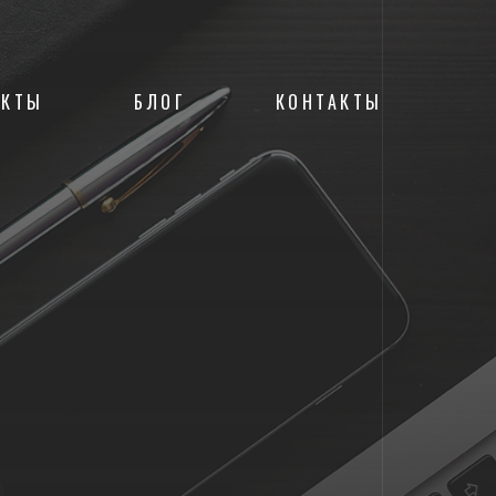
ЕКТЫ
БЛОГ
КОНТАКТЫ