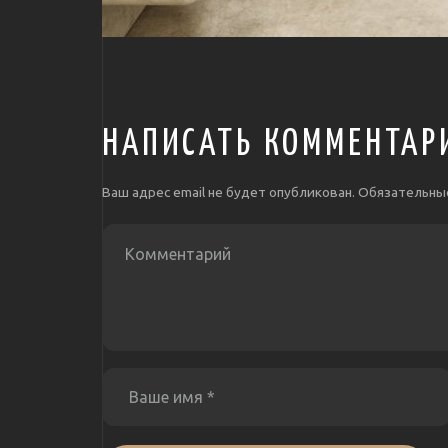
НАПИСАТЬ КОММЕНТАР
Ваш адрес email не будет опубликован.
Обязательны