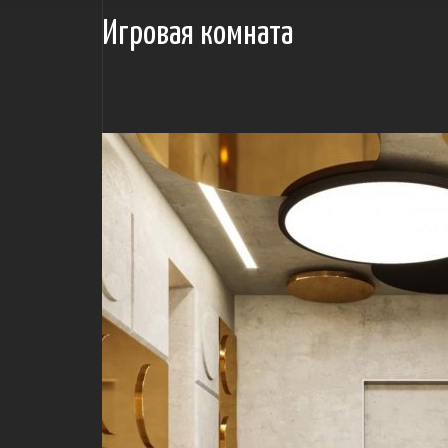
Игровая комната