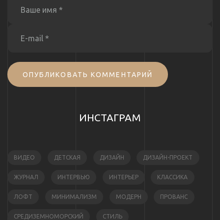
ОПУБЛИКОВАТЬ КОММЕНТАРИЙ
ИНСТАГРАМ
ВИДЕО
ДЕТСКАЯ
ДИЗАЙН
ДИЗАЙН-ПРОЕКТ
ЖУРНАЛ
ИНТЕРВЬЮ
ИНТЕРЬЕР
КЛАССИКА
ЛОФТ
МИНИМАЛИЗМ
МОДЕРН
ПРОВАНС
СРЕДИЗЕМНОМОРСКИЙ
СТИЛЬ