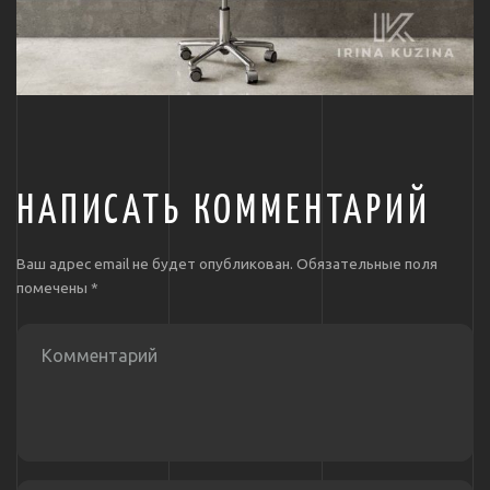
НАПИСАТЬ КОММЕНТАРИЙ
Ваш адрес email не будет опубликован.
Обязательные поля
помечены
*