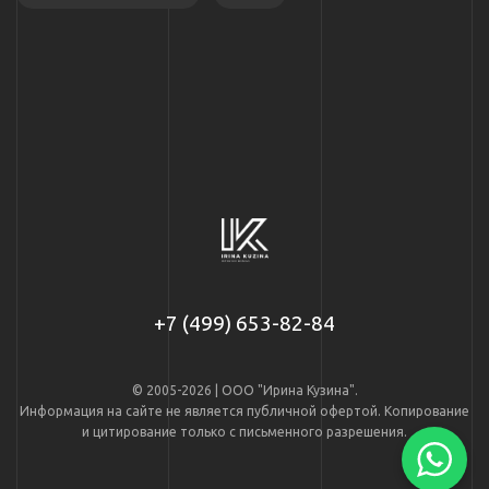
+7 (499) 653-82-84
© 2005-2026 | ООО "Ирина Кузина".
Информация на сайте не является публичной офертой. Копирование
и цитирование только с письменного разрешения.