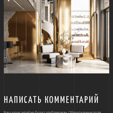
НАПИСАТЬ КОММЕНТАРИЙ
Ваш адрес email не будет опубликован.
Обязательные поля