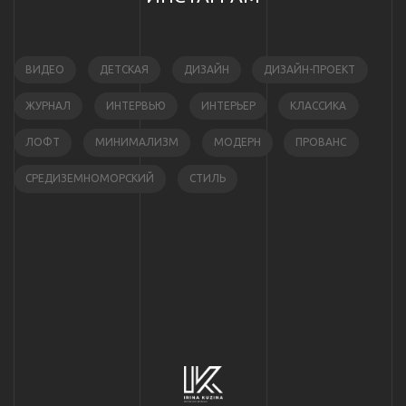
ВИДЕО
ДЕТСКАЯ
ДИЗАЙН
ДИЗАЙН-ПРОЕКТ
ЖУРНАЛ
ИНТЕРВЬЮ
ИНТЕРЬЕР
КЛАССИКА
ЛОФТ
МИНИМАЛИЗМ
МОДЕРН
ПРОВАНС
СРЕДИЗЕМНОМОРСКИЙ
СТИЛЬ