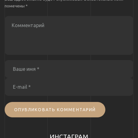
помечены
*
ОПУБЛИКОВАТЬ КОММЕНТАРИЙ
ИНСТАГРАМ