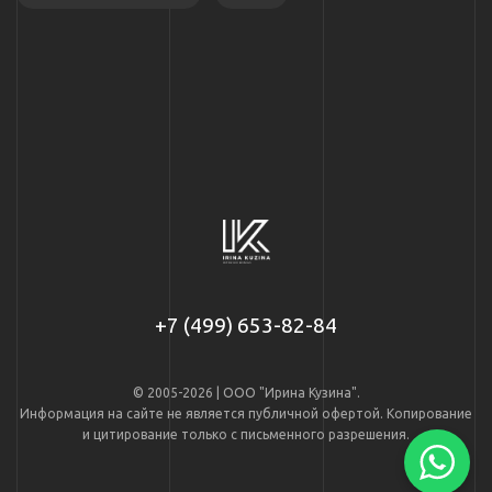
+7 (499) 653-82-84
© 2005-2026 | ООО "Ирина Кузина".
Информация на сайте не является публичной офертой. Копирование
и цитирование только с письменного разрешения.