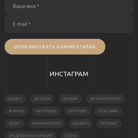
ОПУБЛИКОВАТЬ КОММЕНТАРИЙ
ИНСТАГРАМ
ВИДЕО
ДЕТСКАЯ
ДИЗАЙН
ДИЗАЙН-ПРОЕКТ
ЖУРНАЛ
ИНТЕРВЬЮ
ИНТЕРЬЕР
КЛАССИКА
ЛОФТ
МИНИМАЛИЗМ
МОДЕРН
ПРОВАНС
СРЕДИЗЕМНОМОРСКИЙ
СТИЛЬ