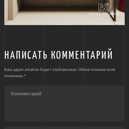
НАПИСАТЬ КОММЕНТАРИЙ
Ваш адрес email не будет опубликован.
Обязательные поля
помечены
*