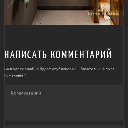
НАПИСАТЬ КОММЕНТАРИЙ
Ваш адрес email не будет опубликован.
Обязательные поля
помечены
*