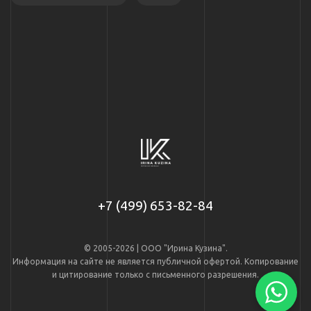
+7 (499) 653-82-84
© 2005-2026 | ООО "Ирина Кузина".
Информация на сайте не является публичной офертой. Копирование
и цитирование только с письменного разрешения.