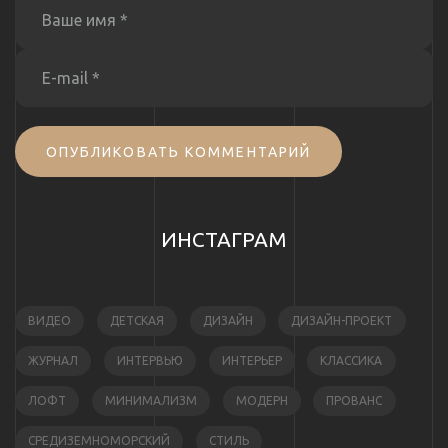
ОПУБЛИКОВАТЬ КОММЕНТАРИЙ
ИНСТАГРАМ
ВИДЕО
ДЕТСКАЯ
ДИЗАЙН
ДИЗАЙН-ПРОЕКТ
ЖУРНАЛ
ИНТЕРВЬЮ
ИНТЕРЬЕР
КЛАССИКА
ЛОФТ
МИНИМАЛИЗМ
МОДЕРН
ПРОВАНС
СРЕДИЗЕМНОМОРСКИЙ
СТИЛЬ