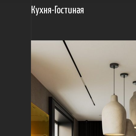
Кухня-Гостиная