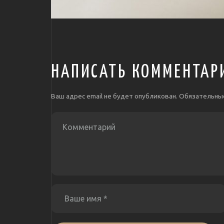
НАПИСАТЬ КОММЕНТАР
Ваш адрес email не будет опубликован.
Обязательны