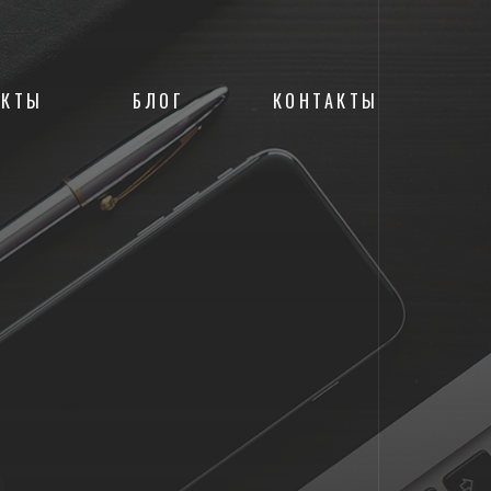
ЕКТЫ
БЛОГ
КОНТАКТЫ