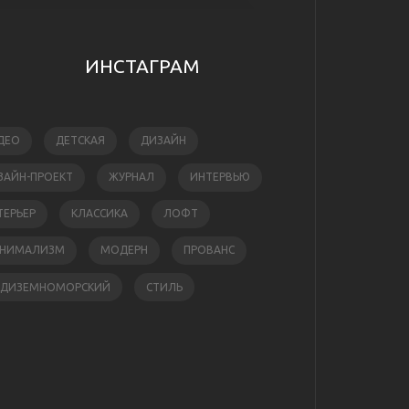
ИНСТАГРАМ
ДЕО
ДЕТСКАЯ
ДИЗАЙН
ЗАЙН-ПРОЕКТ
ЖУРНАЛ
ИНТЕРВЬЮ
ТЕРЬЕР
КЛАССИКА
ЛОФТ
НИМАЛИЗМ
МОДЕРН
ПРОВАНС
ЕДИЗЕМНОМОРСКИЙ
СТИЛЬ