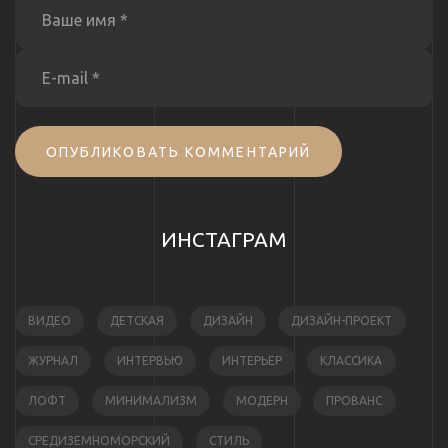
ОПУБЛИКОВАТЬ КОММЕНТАРИЙ
ИНСТАГРАМ
ВИДЕО
ДЕТСКАЯ
ДИЗАЙН
ДИЗАЙН-ПРОЕКТ
ЖУРНАЛ
ИНТЕРВЬЮ
ИНТЕРЬЕР
КЛАССИКА
ЛОФТ
МИНИМАЛИЗМ
МОДЕРН
ПРОВАНС
СРЕДИЗЕМНОМОРСКИЙ
СТИЛЬ