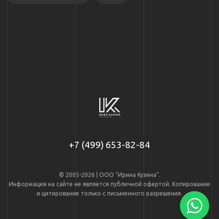
+7 (499) 653-82-84
© 2005-2026 | ООО "Ирина Кузина".
Информация на сайте не является публичной офертой. Копирование
и цитирование только с письменного разрешения.