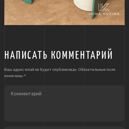
НАПИСАТЬ КОММЕНТАРИЙ
Ваш адрес email не будет опубликован.
Обязательные поля
помечены
*