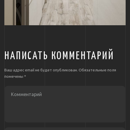
НАПИСАТЬ КОММЕНТАРИЙ
Ваш адрес email не будет опубликован.
Обязательные поля
помечены
*