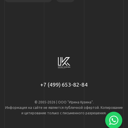
+7 (499) 653-82-84
© 2005-2026 | ООО "Ирина Кузина".
Информация на сайте не является публичной офертой. Копирование
и цитирование только с письменного разрешения.