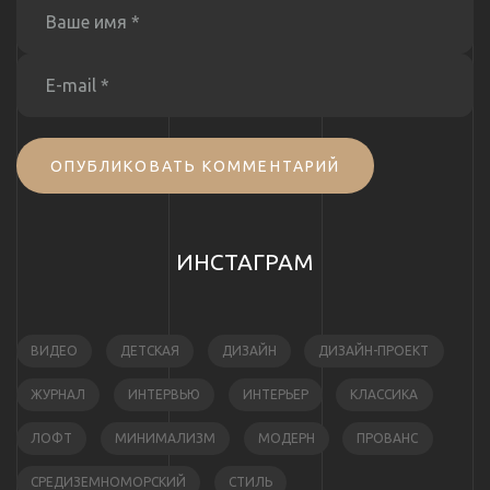
ОПУБЛИКОВАТЬ КОММЕНТАРИЙ
ИНСТАГРАМ
ВИДЕО
ДЕТСКАЯ
ДИЗАЙН
ДИЗАЙН-ПРОЕКТ
ЖУРНАЛ
ИНТЕРВЬЮ
ИНТЕРЬЕР
КЛАССИКА
ЛОФТ
МИНИМАЛИЗМ
МОДЕРН
ПРОВАНС
СРЕДИЗЕМНОМОРСКИЙ
СТИЛЬ