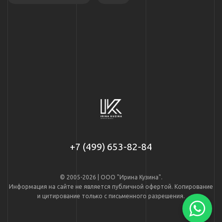
+7 (499) 653-82-84
© 2005-2026 | ООО "Ирина Кузина".
Информация на сайте не является публичной офертой. Копирование
и цитирование только с письменного разрешения.