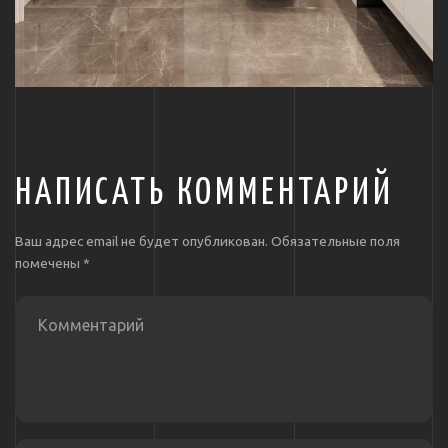
НАПИСАТЬ КОММЕНТАРИЙ
Ваш адрес email не будет опубликован.
Обязательные поля
помечены
*