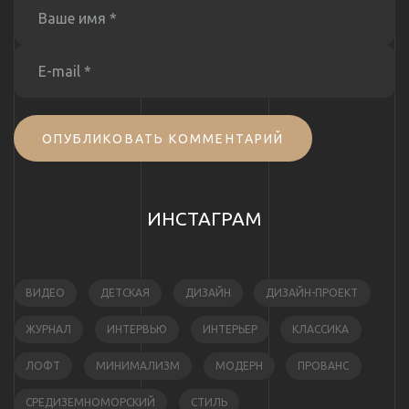
ОПУБЛИКОВАТЬ КОММЕНТАРИЙ
ИНСТАГРАМ
ВИДЕО
ДЕТСКАЯ
ДИЗАЙН
ДИЗАЙН-ПРОЕКТ
ЖУРНАЛ
ИНТЕРВЬЮ
ИНТЕРЬЕР
КЛАССИКА
ЛОФТ
МИНИМАЛИЗМ
МОДЕРН
ПРОВАНС
СРЕДИЗЕМНОМОРСКИЙ
СТИЛЬ