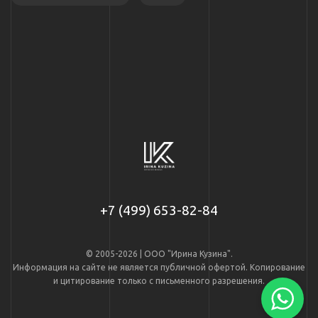
+7 (499) 653-82-84
© 2005-2026 | ООО "Ирина Кузина".
Информация на сайте не является публичной офертой. Копирование
и цитирование только с письменного разрешения.