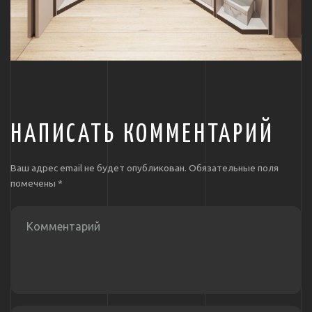
НАПИСАТЬ КОММЕНТАРИЙ
Ваш адрес email не будет опубликован.
Обязательные поля
помечены
*