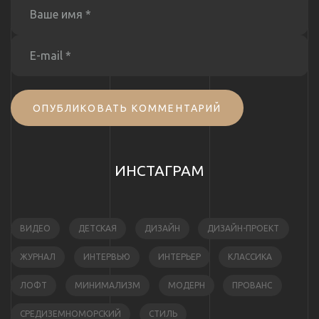
ОПУБЛИКОВАТЬ КОММЕНТАРИЙ
ИНСТАГРАМ
ВИДЕО
ДЕТСКАЯ
ДИЗАЙН
ДИЗАЙН-ПРОЕКТ
ЖУРНАЛ
ИНТЕРВЬЮ
ИНТЕРЬЕР
КЛАССИКА
ЛОФТ
МИНИМАЛИЗМ
МОДЕРН
ПРОВАНС
СРЕДИЗЕМНОМОРСКИЙ
СТИЛЬ