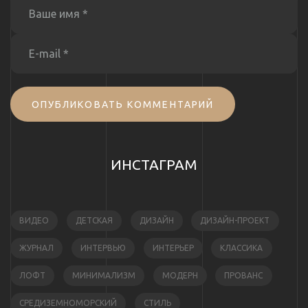
ОПУБЛИКОВАТЬ КОММЕНТАРИЙ
ИНСТАГРАМ
ВИДЕО
ДЕТСКАЯ
ДИЗАЙН
ДИЗАЙН-ПРОЕКТ
ЖУРНАЛ
ИНТЕРВЬЮ
ИНТЕРЬЕР
КЛАССИКА
ЛОФТ
МИНИМАЛИЗМ
МОДЕРН
ПРОВАНС
СРЕДИЗЕМНОМОРСКИЙ
СТИЛЬ