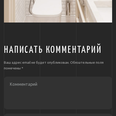
НАПИСАТЬ КОММЕНТАРИЙ
Ваш адрес email не будет опубликован.
Обязательные поля
помечены
*