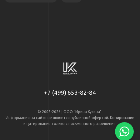
+7 (499) 653-82-84
© 2005-2026 | ООО "Ирина Кузина".
Информация на сайте не является публичной офертой. Копирование
и цитирование только с письменного разрешения.