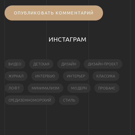
ОПУБЛИКОВАТЬ КОММЕНТАРИЙ
ИНСТАГРАМ
ВИДЕО
ДЕТСКАЯ
ДИЗАЙН
ДИЗАЙН-ПРОЕКТ
ЖУРНАЛ
ИНТЕРВЬЮ
ИНТЕРЬЕР
КЛАССИКА
ЛОФТ
МИНИМАЛИЗМ
МОДЕРН
ПРОВАНС
СРЕДИЗЕМНОМОРСКИЙ
СТИЛЬ