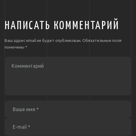
НАПИСАТЬ КОММЕНТАРИЙ
Ваш адрес email не будет опубликован.
Обязательные поля
помечены
*