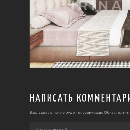
НАПИСАТЬ КОММЕНТАР
Ваш адрес email не будет опубликован.
Обязательны