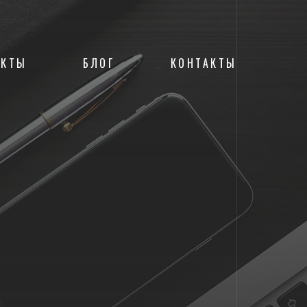
ЕКТЫ
БЛОГ
КОНТАКТЫ