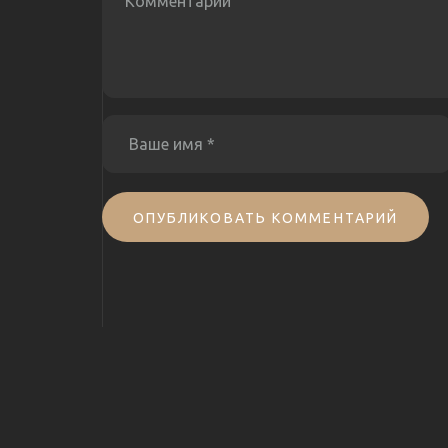
ОПУБЛИКОВАТЬ КОММЕНТАРИЙ