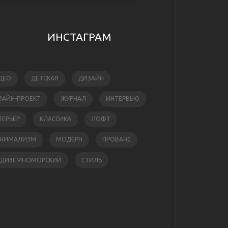
ИНСТАГРАМ
ДЕО
ДЕТСКАЯ
ДИЗАЙН
ЗАЙН-ПРОЕКТ
ЖУРНАЛ
ИНТЕРВЬЮ
ТЕРЬЕР
КЛАССИКА
ЛОФТ
НИМАЛИЗМ
МОДЕРН
ПРОВАНС
ЕДИЗЕМНОМОРСКИЙ
СТИЛЬ