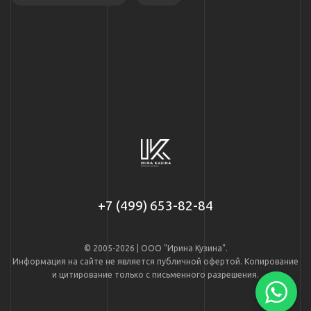
+7 (499) 653-82-84
© 2005-2026 | ООО "Ирина Кузина".
Информация на сайте не является публичной офертой. Копирование
и цитирование только с письменного разрешения.