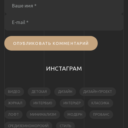
ОПУБЛИКОВАТЬ КОММЕНТАРИЙ
ИНСТАГРАМ
ВИДЕО
ДЕТСКАЯ
ДИЗАЙН
ДИЗАЙН-ПРОЕКТ
ЖУРНАЛ
ИНТЕРВЬЮ
ИНТЕРЬЕР
КЛАССИКА
ЛОФТ
МИНИМАЛИЗМ
МОДЕРН
ПРОВАНС
СРЕДИЗЕМНОМОРСКИЙ
СТИЛЬ