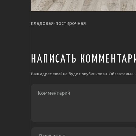
кладовая-постирочная
НАПИСАТЬ КОММЕНТАР
Ваш адрес email не будет опубликован.
Обязательны