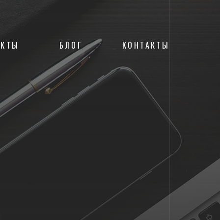
ЕКТЫ
БЛОГ
КОНТАКТЫ