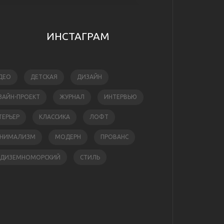
ИНСТАГРАМ
ДЕО
ДЕТСКАЯ
ДИЗАЙН
ЗАЙН-ПРОЕКТ
ЖУРНАЛ
ИНТЕРВЬЮ
ТЕРЬЕР
КЛАССИКА
ЛОФТ
НИМАЛИЗМ
МОДЕРН
ПРОВАНС
ЕДИЗЕМНОМОРСКИЙ
СТИЛЬ