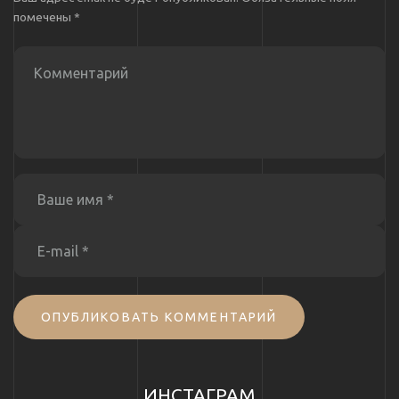
помечены
*
ОПУБЛИКОВАТЬ КОММЕНТАРИЙ
ИНСТАГРАМ