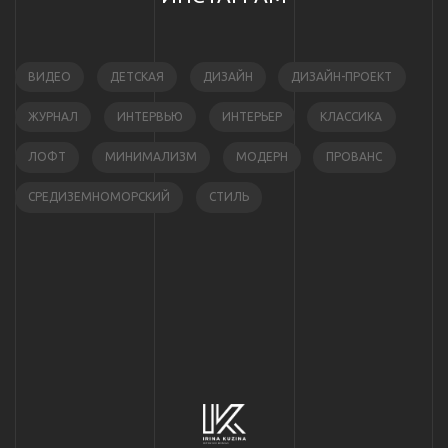
ВИДЕО
ДЕТСКАЯ
ДИЗАЙН
ДИЗАЙН-ПРОЕКТ
ЖУРНАЛ
ИНТЕРВЬЮ
ИНТЕРЬЕР
КЛАССИКА
ЛОФТ
МИНИМАЛИЗМ
МОДЕРН
ПРОВАНС
СРЕДИЗЕМНОМОРСКИЙ
СТИЛЬ