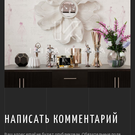
НАПИСАТЬ КОММЕНТАРИЙ
Ваш адрес email не будет опубликован.
Обязательные поля