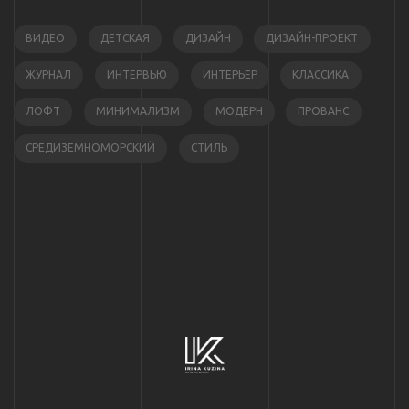
ВИДЕО
ДЕТСКАЯ
ДИЗАЙН
ДИЗАЙН-ПРОЕКТ
ЖУРНАЛ
ИНТЕРВЬЮ
ИНТЕРЬЕР
КЛАССИКА
ЛОФТ
МИНИМАЛИЗМ
МОДЕРН
ПРОВАНС
СРЕДИЗЕМНОМОРСКИЙ
СТИЛЬ