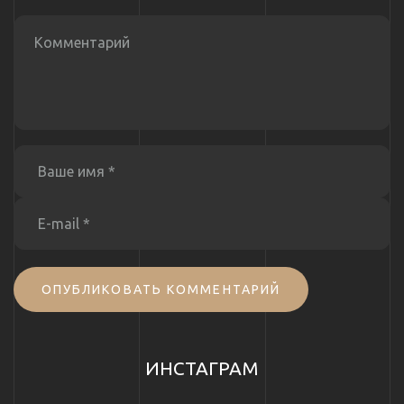
ОПУБЛИКОВАТЬ КОММЕНТАРИЙ
ИНСТАГРАМ